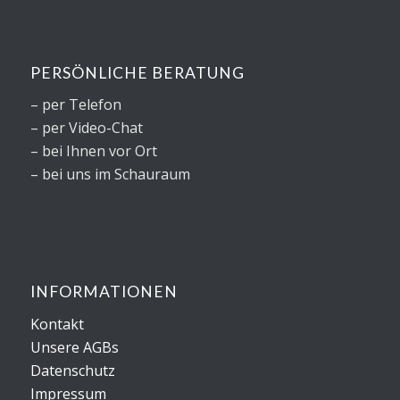
PERSÖNLICHE BERATUNG
– per Telefon
– per Video-Chat
– bei Ihnen vor Ort
– bei uns im Schauraum
INFORMATIONEN
Kontakt
Unsere AGBs
Datenschutz
Impressum