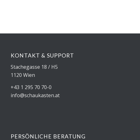
KONTAKT & SUPPORT
Stachegasse 18 / H5
1120 Wien
+43 1 295 70 70-0
info@schaukasten.at
PERSÖNLICHE BERATUNG