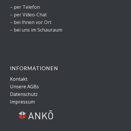
– per Telefon
– per Video-Chat
– bei Ihnen vor Ort
– bei uns im Schauraum
INFORMATIONEN
Kontakt
Unsere AGBs
Datenschutz
Impressum