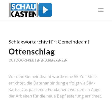
Schlagwortarchiv für:
Gemeindeamt
Ottenschlag
OUTDOOR FREISTEHEND
,
REFERENZEN
Vor dem Gemeindeamt wurde eine 55 Zoll Stele
errichtet, die Datenanbindung erfolgt via SIM-
Karte. Das passende Fundament wurden im Zuge
der Arbeiten für die neue Bepflasterung errichtet.