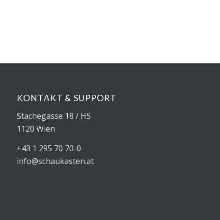
KONTAKT & SUPPORT
Stachegasse 18 / H5
1120 Wien
+43 1 295 70 70-0
info@schaukasten.at