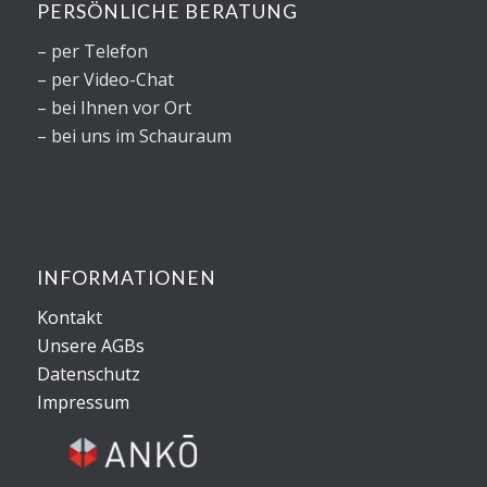
PERSÖNLICHE BERATUNG
– per Telefon
– per Video-Chat
– bei Ihnen vor Ort
– bei uns im Schauraum
INFORMATIONEN
Kontakt
Unsere AGBs
Datenschutz
Impressum