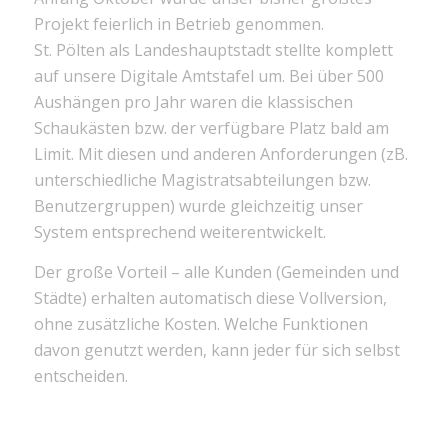
Projekt feierlich in Betrieb genommen.
St. Pölten als Landeshauptstadt stellte komplett
auf unsere Digitale Amtstafel um. Bei über 500
Aushängen pro Jahr waren die klassischen
Schaukästen bzw. der verfügbare Platz bald am
Limit. Mit diesen und anderen Anforderungen (zB.
unterschiedliche Magistratsabteilungen bzw.
Benutzergruppen) wurde gleichzeitig unser
System entsprechend weiterentwickelt.
Der große Vorteil – alle Kunden (Gemeinden und
Städte) erhalten automatisch diese Vollversion,
ohne zusätzliche Kosten. Welche Funktionen
davon genutzt werden, kann jeder für sich selbst
entscheiden.