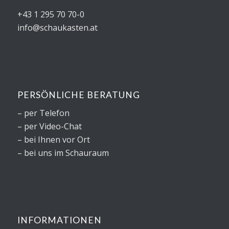
+43 1 295 70 70-0
info@schaukasten.at
PERSÖNLICHE BERATUNG
– per Telefon
– per Video-Chat
– bei Ihnen vor Ort
– bei uns im Schauraum
INFORMATIONEN