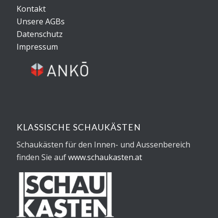
Kontakt
Unsere AGBs
Datenschutz
Impressum
KLASSISCHE SCHAUKÄSTEN
Schaukästen für den Innen- und Aussenbereich
finden Sie auf
www.schaukasten.at